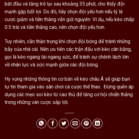
bắt đầu và tăng trở lại sau khoảng 35 phút, cho thấy đội
mạnh gặp bất lợi. Do đó, hãy chọn đội yếu hơn nếu tỷ lệ
cược giảm và tiền thắng vẫn giữ nguyên. Ví dụ, nếu kèo chấp
0.5 trái và tiền thắng cao, nên chọn đội yếu hơn.
Tuy nhiên, cần thận trọng khi chọn đội bóng để tránh những
bẫy của nhà cái. Nên ưu tiên các trận đấu với kèo cân bằng,
gọi là kèo ngang tài ngang sức, để tránh sự chênh lệch lớn
về nhân lực và sức mạnh giữa các đội bóng.
Hy vọng những thông tin cơ bản về kèo châu Á sẽ giúp bạn
tự tin tham gia vào sân chơi cá cược thể thao. Đừng quên áp
dụng các mẹo soi kèo từ cao thủ để tăng cơ hội chiến thắng
trong những ván cược sắp tới.