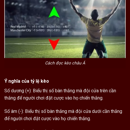
Cách đọc kèo châu Á
Ý nghĩa của tỷ lệ kèo
Số dương (+): Biểu thị số bàn thắng mà đội cửa trên cần
thắng để người chơi đặt cược vào họ chiến thắng.
Số âm (-): Biểu thị số bàn thắng mà đội cửa dưới cần thắng
để người chơi đặt cược vào họ chiến thắng.