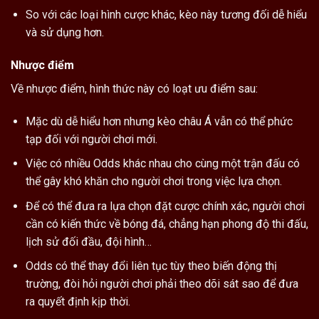
So với các loại hình cược khác, kèo này tương đối dễ hiểu
và sử dụng hơn.
Nhược điểm
Về nhược điểm, hình thức này có loạt ưu điểm sau:
Mặc dù dễ hiểu hơn nhưng kèo châu Á vẫn có thể phức
tạp đối với người chơi mới.
Việc có nhiều Odds khác nhau cho cùng một trận đấu có
thể gây khó khăn cho người chơi trong việc lựa chọn.
Để có thể đưa ra lựa chọn đặt cược chính xác, người chơi
cần có kiến thức về bóng đá, chẳng hạn phong độ thi đấu,
lịch sử đối đầu, đội hình…
Odds có thể thay đổi liên tục tùy theo biến động thị
trường, đòi hỏi người chơi phải theo dõi sát sao để đưa
ra quyết định kịp thời.