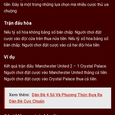
tiền. Đây là một trong những lựa chọn mà nhiều cược thủ ưa
chuộng:
Trận đấu hòa
Nếu tỷ số hòa không bằng số bàn chấp: Người chơi đặt
cược vào đội cửa trên thua nửa tiền.
Nếu tỷ số hòa bằng số
bàn chấp: Người chơi đặt cược vào cả hai đội hòa tiền.
Ví dụ
Kết quả trận đấu: Manchester United 2 – 1 Crystal Palace.
Người chơi đặt cược vào Manchester United thắng cả tiền.
Người chơi đặt cược vào Crystal Palace thua cả tiền.
Xem thêm:
Dàn Đề 4 Số Và Phương Thức Đưa Ra
Dàn Đề Cực Chuẩn