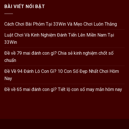
BÀI VIẾT NỔI BẬT
Cách Chơi Bài Phỏm Tại 33Win Và Mẹo Chơi Luôn Thắng
Luật Chơi Và Kinh Nghiệm Đánh Tiến Lên Miền Nam Tại
33Win
Đề về 79 mai đánh con gì? Chia sẻ kinh nghiệm chốt số
chuẩn
Đề Về 94 Đánh Lô Con Gì? 10 Con Số Đẹp Nhất Chơi Hôm
Nay
Đề về 65 mai đánh con gì? Tiết lộ con số may mắn hôm nay