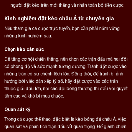
người đặt kèo trên mới thắng và nhận toàn bộ tiền cược.
Kinh nghiệm đặt kèo châu Á từ chuyên gia
Nếu tham gia cá cược trực tuyến, bạn cần phải nắm vững
những kinh nghiệm sau:
Chọn kèo cân sức
Để tăng cơ hội chiến thắng, nên chọn các trận đấu mà hai đội
có phong độ và sức mạnh tương đương. Tránh đặt cược vào
những trận có sự chênh lệch lớn. Đồng thời, để tránh bị ảnh
hưởng bởi việc dàn xếp tỷ số, hãy đặt cược vào các trận
thuộc giải đấu lớn, nơi các đội bóng thường thi đấu với quyết
tâm cao và khó bị mua chuộc.
Quan sát kỹ
Trong cá cược thể thao, đặc biệt là kèo bóng đá châu Á, việc
quan sát và phân tích trận đấu rất quan trọng. Để giành chiến