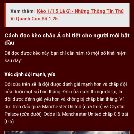
Xem thêm:
Kèo 1/1.5 Là Gì - Những Thông Tin Thú
Vị Quanh Con Số 1.25
Cách đọc kèo châu Á chi tiết cho người mới bắt
đầu
Để đọc được kèo này, bạn chỉ cần nắm rõ một số khái niệm
sau đây:
Xác định đội mạnh, yếu
Đội cửa trên sẽ là đội được đánh giá mạnh hơn và chấp đội
cửa dưới một số bàn thắng.
Đội cửa dưới thì ngược lại, là
đội được đánh giá yếu hơn và không bị chấp bàn thắng.
Ví
dụ: Trận đấu giữa Manchester United (cửa trên) và Crystal
Palace (cửa dưới).
Odds là: Manchester United chấp 0.5 trái
(0.5).