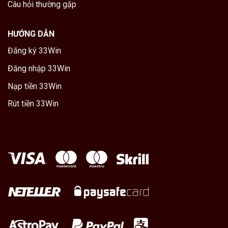
Câu hỏi thường gặp
HƯỚNG DẪN
Đăng ký 33Win
Đăng nhập 33Win
Nạp tiền 33Win
Rút tiền 33Win