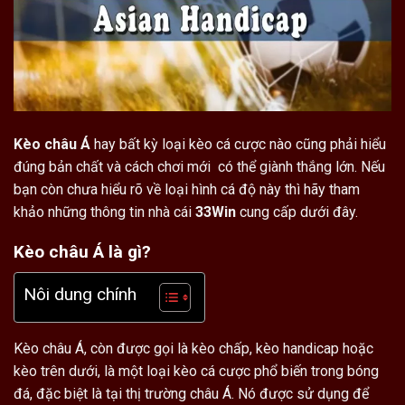
Kèo châu Á
hay bất kỳ loại kèo cá cược nào cũng phải hiểu
đúng bản chất và cách chơi mới có thể giành thắng lớn. Nếu
bạn còn chưa hiểu rõ về loại hình cá độ này thì hãy tham
khảo những thông tin nhà cái
33Win
cung cấp dưới đây.
Kèo châu Á là gì?
Nôi dung chính
Kèo châu Á, còn được gọi là kèo chấp, kèo handicap hoặc
kèo trên dưới, là một loại kèo cá cược phổ biến trong bóng
đá, đặc biệt là tại thị trường châu Á. Nó được sử dụng để