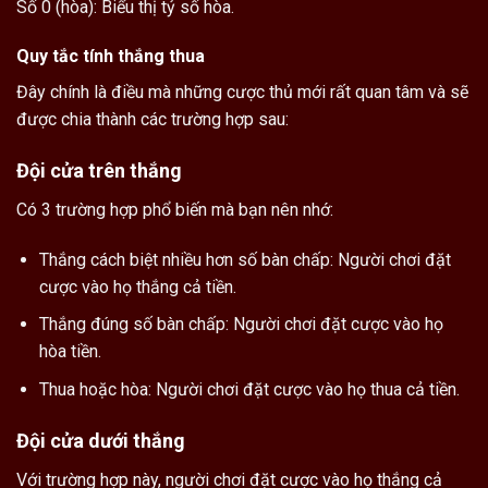
Số 0 (hòa): Biểu thị tỷ số hòa.
Quy tắc tính thắng thua
Đây chính là điều mà những cược thủ mới rất quan tâm và sẽ
được chia thành các trường hợp sau:
Đội cửa trên thắng
Có 3 trường hợp phổ biến mà bạn nên nhớ:
Thắng cách biệt nhiều hơn số bàn chấp: Người chơi đặt
cược vào họ thắng cả tiền.
Thắng đúng số bàn chấp: Người chơi đặt cược vào họ
hòa tiền.
Thua hoặc hòa: Người chơi đặt cược vào họ thua cả tiền.
Đội cửa dưới thắng
Với trường hợp này, người chơi đặt cược vào họ thắng cả