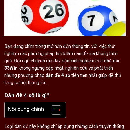
Bạn đang chìm trong mớ hỗn độn thông tin, với việc thử
nghiệm các phương pháp tìm kiếm dàn đề mà không hiệu
quả. Đội ngũ chuyên gia dày dặn kinh nghiệm của
nhà cái
33Win
không ngừng cập nhật, nghiên cứu và phát triển
những phương pháp
dàn đề 4 số
tiên tiến nhất giúp đề thủ
tăng cơ hội thắng lớn.
Dàn đề 4 số là gì?
Nôi dung chính
Loại dàn đề này không chỉ áp dụng những cách truyền thống