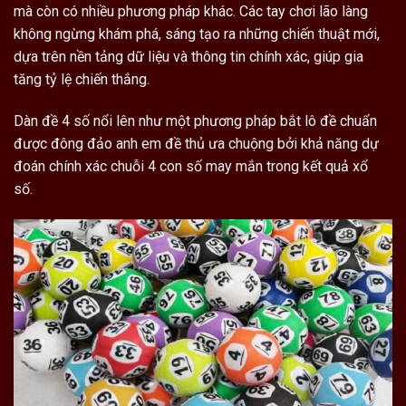
mà còn có nhiều phương pháp khác. Các tay chơi lão làng
không ngừng khám phá, sáng tạo ra những chiến thuật mới,
dựa trên nền tảng dữ liệu và thông tin chính xác, giúp gia
tăng tỷ lệ chiến thắng.
Dàn đề 4 số nổi lên như một phương pháp bắt lô đề chuẩn
được đông đảo anh em đề thủ ưa chuộng bởi khả năng dự
đoán chính xác chuỗi 4 con số may mắn trong kết quả xổ
số.