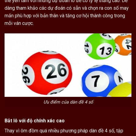
thể yên tâm với những dự đoán lô đề có tỷ lệ thắng cao. Dễ
dàng tham khảo các dự đoán có sẵn và chọn ra con số may
mắn phù hợp với bản thân và tăng cơ hội thành công trong
mỗi ván cược.
Ưu điểm của dàn đề 4 số
Bắt lô với độ chính xác cao
Thay vì ôm đồm quá nhiều phương pháp dàn đề 4 số, tập