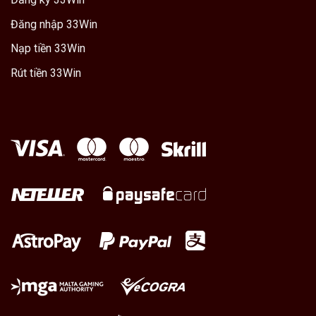
Đăng nhập 33Win
Nạp tiền 33Win
Rút tiền 33Win