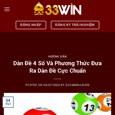
Skip
to
content
ĐĂNG NHẬP
ĐĂNG KÝ TRẢI NGHIỆM
HƯỚNG DẪN
Dàn Đề 4 Số Và Phương Thức Đưa
Ra Dàn Đề Cực Chuẩn
POSTED ON
04/07/2024
BY
DOVANBUUDIEN
04
Th7