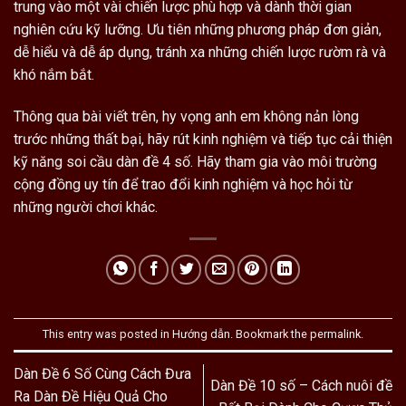
trung vào một vài chiến lược phù hợp và dành thời gian
nghiên cứu kỹ lưỡng. Ưu tiên những phương pháp đơn giản,
dễ hiểu và dễ áp dụng, tránh xa những chiến lược rườm rà và
khó nắm bắt.
Thông qua bài viết trên, hy vọng anh em không nản lòng
trước những thất bại, hãy rút kinh nghiệm và tiếp tục cải thiện
kỹ năng soi cầu dàn đề 4 số. Hãy tham gia vào môi trường
cộng đồng uy tín để trao đổi kinh nghiệm và học hỏi từ
những người chơi khác.
This entry was posted in
Hướng dẫn
. Bookmark the
permalink
.
Dàn Đề 6 Số Cùng Cách Đưa
Dàn Đề 10 số – Cách nuôi đề
Ra Dàn Đề Hiệu Quả Cho