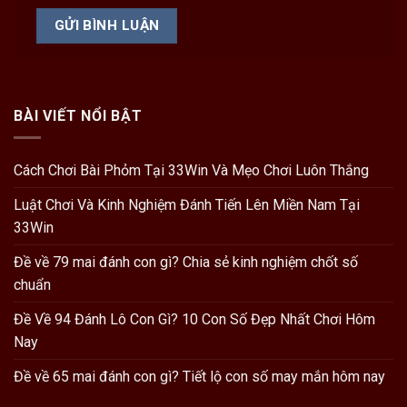
BÀI VIẾT NỔI BẬT
Cách Chơi Bài Phỏm Tại 33Win Và Mẹo Chơi Luôn Thắng
Luật Chơi Và Kinh Nghiệm Đánh Tiến Lên Miền Nam Tại
33Win
Đề về 79 mai đánh con gì? Chia sẻ kinh nghiệm chốt số
chuẩn
Đề Về 94 Đánh Lô Con Gì? 10 Con Số Đẹp Nhất Chơi Hôm
Nay
Đề về 65 mai đánh con gì? Tiết lộ con số may mắn hôm nay