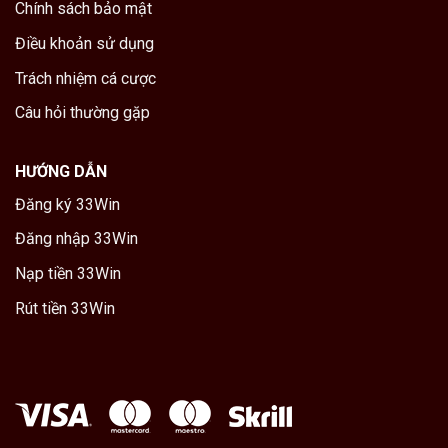
Chính sách bảo mật
Điều khoản sử dụng
Trách nhiệm cá cược
Câu hỏi thường gặp
HƯỚNG DẪN
Đăng ký 33Win
Đăng nhập 33Win
Nạp tiền 33Win
Rút tiền 33Win