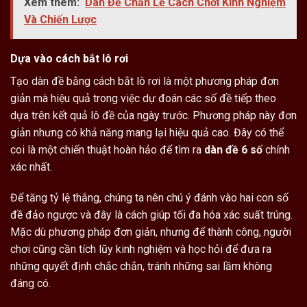
Xem thêm:
Dàn Đề Chẵn Lẻ Cách Chơi Kinh Nghiệm
Và Chiến Lược
Dựa vào cách bắt lô rơi
Tạo dàn đề bằng cách bắt lô rơi là một phương pháp đơn
giản mà hiệu quả trong việc dự đoán các số đề tiếp theo
dựa trên kết quả lô đề của ngày trước. Phương pháp này đơn
giản nhưng có khả năng mang lại hiệu quả cao. Đây có thể
coi là một chiến thuật hoàn hảo để tìm ra
dàn đề 6 số
chính
xác nhất.
Để tăng tỷ lệ thắng, chúng ta nên chú ý đánh vào hai con số
đề đảo ngược và đây là cách giúp tối đa hóa xác suất trúng.
Mặc dù phương pháp đơn giản, nhưng để thành công, người
chơi cũng cần tích lũy kinh nghiệm và học hỏi để đưa ra
những quyết định chắc chắn, tránh những sai lầm không
đáng có.