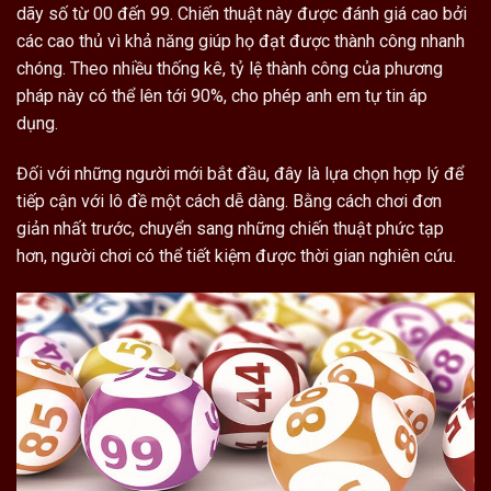
dãy số từ 00 đến 99. Chiến thuật này được đánh giá cao bởi
các cao thủ vì khả năng giúp họ đạt được thành công nhanh
chóng. Theo nhiều thống kê, tỷ lệ thành công của phương
pháp này có thể lên tới 90%, cho phép anh em tự tin áp
dụng.
Đối với những người mới bắt đầu, đây là lựa chọn hợp lý để
tiếp cận với lô đề một cách dễ dàng. Bằng cách chơi đơn
giản nhất trước, chuyển sang những chiến thuật phức tạp
hơn, người chơi có thể tiết kiệm được thời gian nghiên cứu.