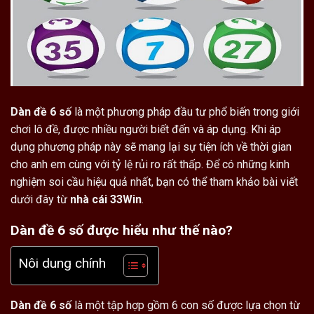
Dàn đề 6 số
là một phương pháp đầu tư phổ biến trong giới
chơi lô đề, được nhiều người biết đến và áp dụng. Khi áp
dụng phương pháp này sẽ mang lại sự tiện ích về thời gian
cho anh em cùng với tỷ lệ rủi ro rất thấp. Để có những kinh
nghiệm soi cầu hiệu quả nhất, bạn có thể tham khảo bài viết
dưới đây từ
nhà cái
33Win
.
Dàn đề 6 số được hiểu như thế nào?
Nôi dung chính
Dàn đề 6 số
là một tập hợp gồm 6 con số được lựa chọn từ