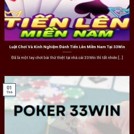
Luật Chơi Và Kinh Nghiệm Đánh Tiến Lên Miền Nam Tại 33Win
Đã là một tay chơi bài thứ thiệt tại nhà cái 33Win thì tất nhiên [...]
01
Th6