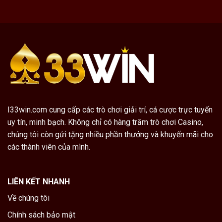
I33win.com cung cấp các trò chơi giải trí, cá cược trực tuyến
uy tín, minh bạch. Không chỉ có hàng trăm trò chơi Casino,
chúng tôi còn gửi tặng nhiều phần thưởng và khuyến mãi cho
các thành viên của mình.
LIÊN KẾT NHANH
Về chúng tôi
Chính sách bảo mật