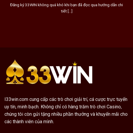
Đăng ký 33WIN không quá khó khi bạn đã đọc qua hướng dẫn chi
tiết [...]
I33win.com cung cấp các trò chơi giải trí, cá cược trực tuyến
uy tín, minh bạch. Không chỉ có hàng trăm trò chơi Casino,
chúng tôi còn gửi tặng nhiều phần thưởng và khuyến mãi cho
các thành viên của mình.