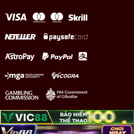
Copyright 2026 ©
I33WIN.COM - @ZoMBIE