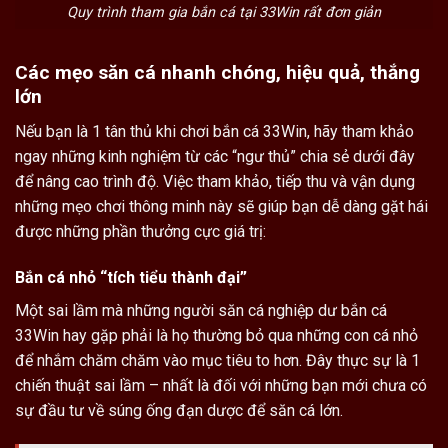
Quy trình tham gia bắn cá tại 33Win rất đơn giản
Các mẹo săn cá nhanh chóng, hiệu quả, thắng
lớn
Nếu bạn là 1 tân thủ khi chơi bắn cá 33Win, hãy tham khảo
ngay những kinh nghiệm từ các “ngư thủ” chia sẻ dưới đây
để nâng cao trình độ. Việc tham khảo, tiếp thu và vận dụng
những mẹo chơi thông minh này sẽ giúp bạn dễ dàng gặt hái
được những phần thưởng cực giá trị:
Bắn cá nhỏ “tích tiểu thành đại”
Một sai lầm mà những người săn cá nghiệp dư bắn cá
33Win hay gặp phải là họ thường bỏ qua những con cá nhỏ
để nhắm chăm chăm vào mục tiêu to hơn. Đây thực sự là 1
chiến thuật sai lầm – nhất là đối với những bạn mới chưa có
sự đầu tư về súng ống đạn dược để săn cá lớn.