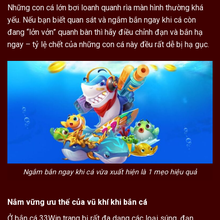
Những con cá lớn bơi loanh quanh rìa màn hình thường khá
yếu. Nếu bạn biết quan sát và ngắm bắn ngay khi cá còn
đang “lởn vởn” quanh bàn thì hãy điều chỉnh đạn và bắn hạ
ngay – tỷ lệ chết của những con cá này đều rất dễ bị hạ gục.
Ngắm bắn ngay khi cá vừa xuất hiện là 1 mẹo hiệu quả
Nắm vững ưu thế của vũ khí khi bắn cá
Ở bắn cá 33Win trang bị rất đa dạng các loại súng, đạn