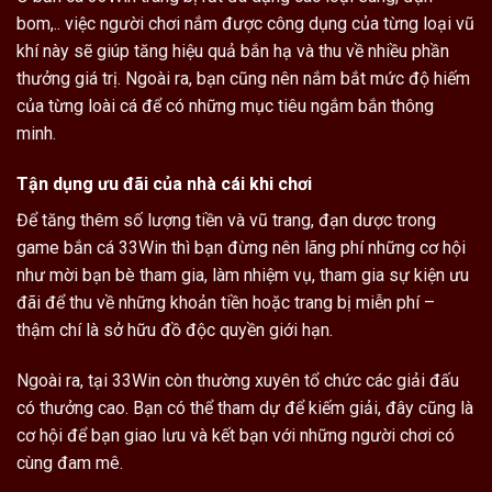
bom,.. việc người chơi nắm được công dụng của từng loại vũ
khí này sẽ giúp tăng hiệu quả bắn hạ và thu về nhiều phần
thưởng giá trị. Ngoài ra, bạn cũng nên nắm bắt mức độ hiếm
của từng loài cá để có những mục tiêu ngắm bắn thông
minh.
Tận dụng ưu đãi của nhà cái khi chơi
Để tăng thêm số lượng tiền và vũ trang, đạn dược trong
game bắn cá 33Win thì bạn đừng nên lãng phí những cơ hội
như mời bạn bè tham gia, làm nhiệm vụ, tham gia sự kiện ưu
đãi để thu về những khoản tiền hoặc trang bị miễn phí –
thậm chí là sở hữu đồ độc quyền giới hạn.
Ngoài ra, tại 33Win còn thường xuyên tổ chức các giải đấu
có thưởng cao. Bạn có thể tham dự để kiếm giải, đây cũng là
cơ hội để bạn giao lưu và kết bạn với những người chơi có
cùng đam mê.