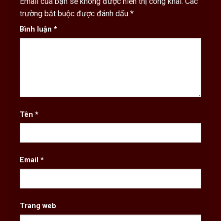
Email của bạn sẽ không được hiển thị công khai.
Các
trường bắt buộc được đánh dấu
*
Bình luận
*
Tên
*
Email
*
Trang web