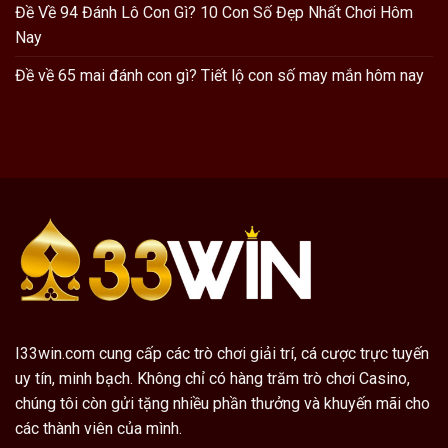
Đề Về 94 Đánh Lô Con Gì? 10 Con Số Đẹp Nhất Chơi Hôm
Nay
Đề về 65 mai đánh con gì? Tiết lộ con số may mắn hôm nay
I33win.com cung cấp các trò chơi giải trí, cá cược trực tuyến
uy tín, minh bạch. Không chỉ có hàng trăm trò chơi Casino,
chúng tôi còn gửi tặng nhiều phần thưởng và khuyến mãi cho
các thành viên của mình.