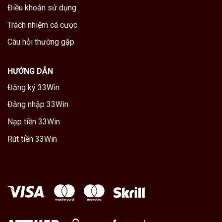
Điều khoản sử dụng
Trách nhiệm cá cược
Câu hỏi thường gặp
HƯỚNG DẪN
Đăng ký 33Win
Đăng nhập 33Win
Nạp tiền 33Win
Rút tiền 33Win