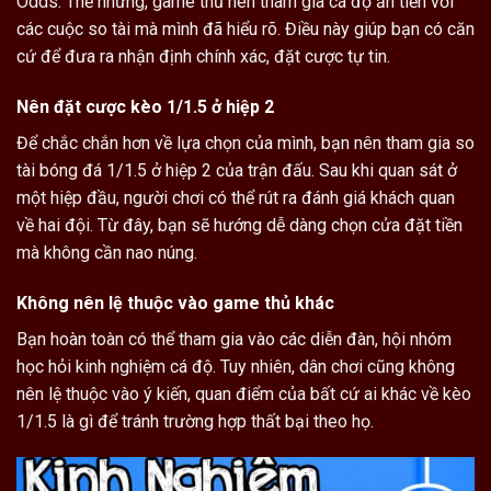
Odds. Thế nhưng, game thủ nên tham gia cá độ ăn tiền với
các cuộc so tài mà mình đã hiểu rõ. Điều này giúp bạn có căn
cứ để đưa ra nhận định chính xác, đặt cược tự tin.
Nên đặt cược kèo 1/1.5 ở hiệp 2
Để chắc chắn hơn về lựa chọn của mình, bạn nên tham gia so
tài bóng đá 1/1.5 ở hiệp 2 của trận đấu. Sau khi quan sát ở
một hiệp đầu, người chơi có thể rút ra đánh giá khách quan
về hai đội. Từ đây, bạn sẽ hướng dễ dàng chọn cửa đặt tiền
mà không cần nao núng.
Không nên lệ thuộc vào game thủ khác
Bạn hoàn toàn có thể tham gia vào các diễn đàn, hội nhóm
học hỏi kinh nghiệm cá độ. Tuy nhiên, dân chơi cũng không
nên lệ thuộc vào ý kiến, quan điểm của bất cứ ai khác về kèo
1/1.5 là gì để tránh trường hợp thất bại theo họ.