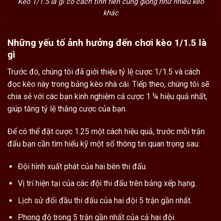
Kèo 1/1.5 là gì có cách tính tiền cũng giống như nhiều kèo
khác
Những yếu tố ảnh hưởng đến chơi kèo 1/1.5 là
gì
Trước đó, chúng tôi đã giới thiệu tỷ lệ cược 1/1.5 và cách
đọc kèo này trong bảng kèo nhà cái. Tiếp theo, chúng tôi sẽ
chia sẻ với các bạn kinh nghiệm cá cược 1 ¼ hiệu quả nhất,
giúp tăng tỷ lệ thắng cược của bạn.
Để có thể đặt cược 1.25 một cách hiệu quả, trước mỗi trận
đấu bạn cần tìm hiểu kỹ một số thông tin quan trọng sau:
Đội hình xuất phát của hai bên thi đấu.
Vị trí hiện tại của các đội thi đấu trên bảng xếp hạng.
Lịch sử đối đầu thi đấu của hai đội 5 trận gần nhất.
Phong độ trong 5 trận gần nhất của cả hai đội.