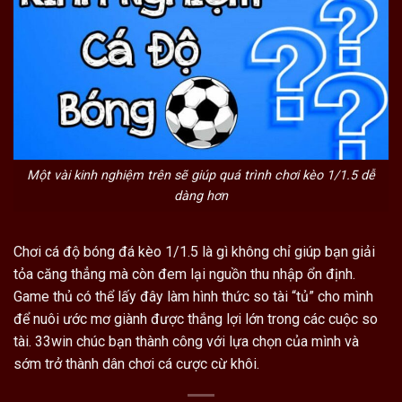
Một vài kinh nghiệm trên sẽ giúp quá trình chơi kèo 1/1.5 dễ
dàng hơn
Chơi cá độ bóng đá kèo 1/1.5 là gì không chỉ giúp bạn giải
tỏa căng thẳng mà còn đem lại nguồn thu nhập ổn định.
Game thủ có thể lấy đây làm hình thức so tài “tủ” cho mình
để nuôi ước mơ giành được thắng lợi lớn trong các cuộc so
tài. 33win chúc bạn thành công với lựa chọn của mình và
sớm trở thành dân chơi cá cược cừ khôi.