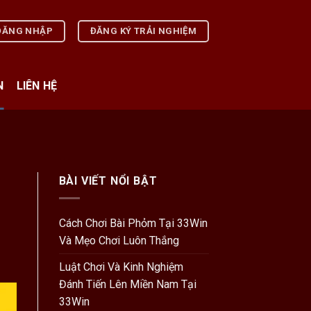
ĐĂNG NHẬP
ĐĂNG KÝ TRẢI NGHIỆM
N
LIÊN HỆ
BÀI VIẾT NỔI BẬT
Cách Chơi Bài Phỏm Tại 33Win
Và Mẹo Chơi Luôn Thắng
Luật Chơi Và Kinh Nghiệm
Đánh Tiến Lên Miền Nam Tại
33Win