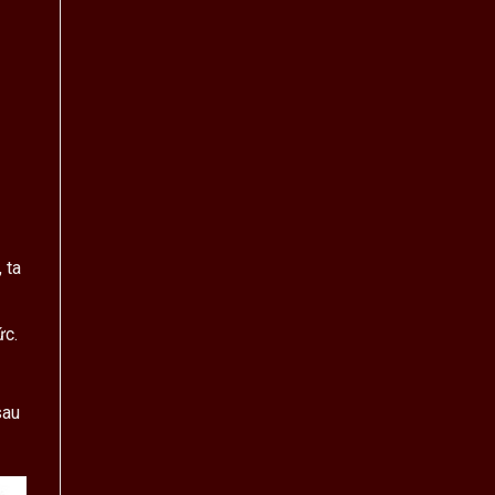
 ta
ức.
sau