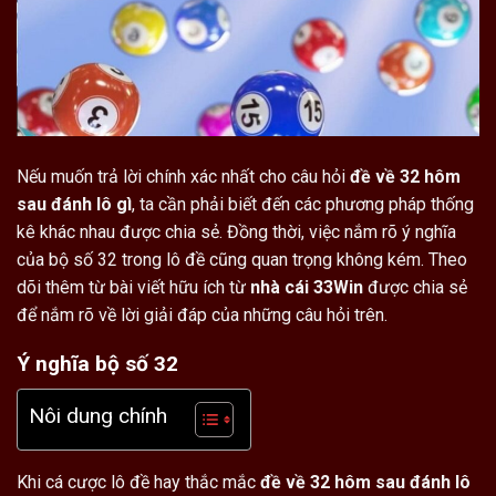
Nếu muốn trả lời chính xác nhất cho câu hỏi
đề về 32 hôm
sau đánh lô gì
, ta cần phải biết đến các phương pháp thống
kê khác nhau được chia sẻ. Đồng thời, việc nắm rõ ý nghĩa
của bộ số 32 trong lô đề cũng quan trọng không kém. Theo
dõi thêm từ bài viết hữu ích từ
nhà cái
33Win
được chia sẻ
để nắm rõ về lời giải đáp của những câu hỏi trên.
Ý nghĩa bộ số 32
Nôi dung chính
Khi cá cược lô đề hay thắc mắc
đề về 32 hôm sau đánh lô