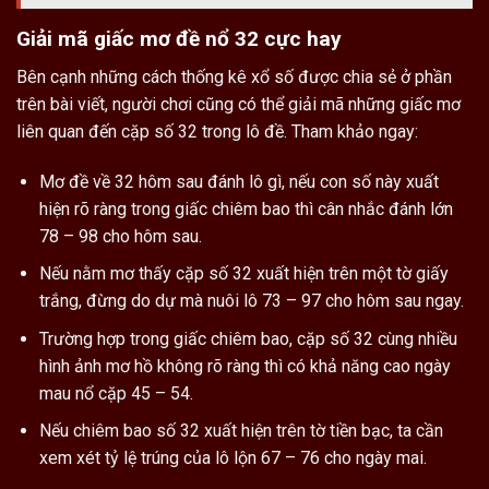
Giải mã giấc mơ đề nổ 32 cực hay
Bên cạnh những cách thống kê xổ số được chia sẻ ở phần
trên bài viết, người chơi cũng có thể giải mã những giấc mơ
liên quan đến cặp số 32 trong lô đề. Tham khảo ngay:
Mơ đề về 32 hôm sau đánh lô gì, nếu con số này xuất
hiện rõ ràng trong giấc chiêm bao thì cân nhắc đánh lớn
78 – 98 cho hôm sau.
Nếu nằm mơ thấy cặp số 32 xuất hiện trên một tờ giấy
trắng, đừng do dự mà nuôi lô 73 – 97 cho hôm sau ngay.
Trường hợp trong giấc chiêm bao, cặp số 32 cùng nhiều
hình ảnh mơ hồ không rõ ràng thì có khả năng cao ngày
mau nổ cặp 45 – 54.
Nếu chiêm bao số 32 xuất hiện trên tờ tiền bạc, ta cần
xem xét tỷ lệ trúng của lô lộn 67 – 76 cho ngày mai.