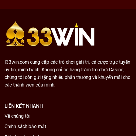
I33win.com cung cấp các trò chơi giải trí, cá cược trực tuyến
uy tín, minh bạch. Không chỉ có hàng trăm trò chơi Casino,
chúng tôi còn gửi tặng nhiều phần thưởng và khuyến mãi cho
các thành viên của mình.
LIÊN KẾT NHANH
Về chúng tôi
Chính sách bảo mật