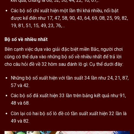
kết quả, chúng là 68, 52, 30, 44, 22, 10, 67,..
Các bộ số chỉ xuất hiện một lần thì khá nhiều, nổi bật
được kể đến như 17, 47, 58, 90, 43, 64, 69, 08, 25, 99, 82,
19, 81, 51, 15, 49, 23, 76,…
Bộ số về nhiều nhất
Bên cạnh việc dựa vào giải đặc biệt miền Bắc, người chơi
cũng có thể dựa vào những bộ số về nhiều nhất để trả lời
cho câu hỏi đề về 32 hôm sau đánh lô gì. Cụ thể dưới đây:
Những bộ số xuất hiện với tần suất 34 lần như 24, 21, 87,
57 và 42.
Các bộ số đã xuất hiện 33 lần trên bảng kết quả như 91,
48 và 68.
Còn lại có hai bộ số lô đề có tần suất xuất hiện 32 lần là
49 và 82.