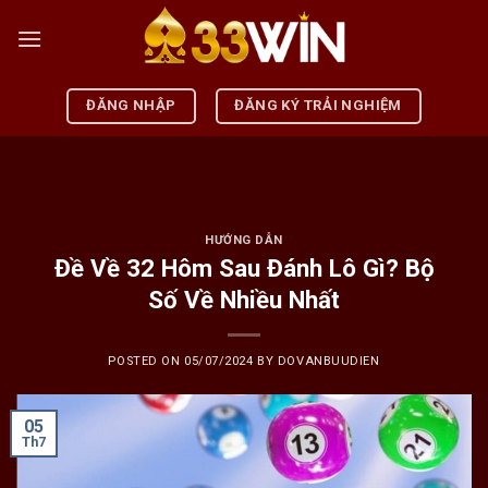
Skip
to
content
ĐĂNG NHẬP
ĐĂNG KÝ TRẢI NGHIỆM
HƯỚNG DẪN
Đề Về 32 Hôm Sau Đánh Lô Gì? Bộ
Số Về Nhiều Nhất
POSTED ON
05/07/2024
BY
DOVANBUUDIEN
05
Th7