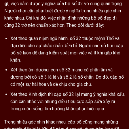
gì,
việc nắm được ý nghĩa của bộ số 32 vô cùng quan trọng.
Người chơi cần phải biết được ý nghĩa trong nhiều góc nhìn
khác nhau. Chỉ khi đó, việc nhận định những bộ số đẹp đi
cùng 32 trở nên chuẩn xác hơn. Theo dõi dưới đây:
Xét theo quan niệm ngũ hành, số 32 thuộc mệnh Thổ và
đại diện cho sự chắc chắn, bền bỉ. Người nào sở hữu cặp
số sẽ luôn dễ dàng kiểm soát mọi việc và ít khi gặp khó
khăn.
Xét theo âm dương, con số 32 mang cả phần âm và
dương bởi có số 3 là lẻ và số 2 là số chẵn. Do đó, cặp số
có một sự hài hòa và dễ chịu cho gia chủ.
Xét theo Kinh dịch thì cặp số 32 lại mang ý nghĩa khá xấu,
cần cân nhắc với những điều tiêu cực sắp sửa xảy ra
trong cuộc sống, tìm hướng khắc phục hiệu quả.
Trong nhiều góc nhìn khác nhau, cặp số cũng mang những