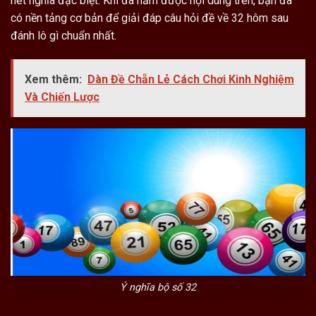
nét nghĩa đặc biệt. Khi đã nắm được nội dung trên, bạn đã
có nền tảng cơ bản để giải đáp câu hỏi đề về 32 hôm sau
đánh lô gì chuẩn nhất.
Xem thêm:
Dàn Đề Chẵn Lẻ Cách Chơi Kinh Nghiệm
Và Chiến Lược
Ý nghĩa bộ số 32