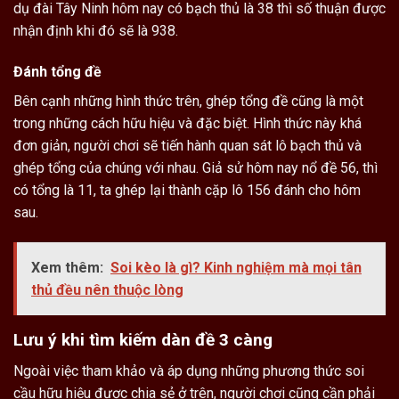
dụ đài Tây Ninh hôm nay có bạch thủ là 38 thì số thuận được
nhận định khi đó sẽ là 938.
Đánh tổng đề
Bên cạnh những hình thức trên, ghép tổng đề cũng là một
trong những cách hữu hiệu và đặc biệt. Hình thức này khá
đơn giản, người chơi sẽ tiến hành quan sát lô bạch thủ và
ghép tổng của chúng với nhau. Giả sử hôm nay nổ đề 56, thì
có tổng là 11, ta ghép lại thành cặp lô 156 đánh cho hôm
sau.
Xem thêm:
Soi kèo là gì? Kinh nghiệm mà mọi tân
thủ đều nên thuộc lòng
Lưu ý khi tìm kiếm dàn đề 3 càng
Ngoài việc tham khảo và áp dụng những phương thức soi
cầu hữu hiệu được chia sẻ ở trên, người chơi cũng cần phải