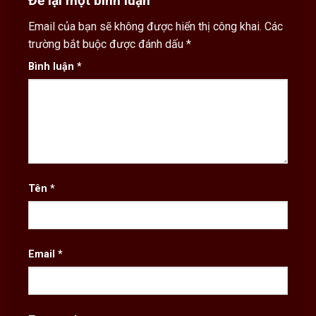
Để lại một bình luận
Email của bạn sẽ không được hiển thị công khai.
Các
trường bắt buộc được đánh dấu
*
Bình luận
*
Tên
*
Email
*