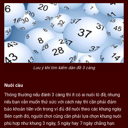
Lưu ý khi tìm kiếm dàn đề 3 càng
Nuôi cầu
Thông thường nếu đánh 3 càng thì ít có ai nuôi lô đề, nhưng
nếu bạn vẫn muốn thử sức với cách này thì cần phải đảm
bảo khoản tiền vốn trong ví đủ để nuôi theo các khung ngày.
Bên cạnh đó, người chơi cũng cần phải lựa chọn khung nuôi
phù hợp như khung 3 ngày, 5 ngày hay 7 ngày chẳng hạn.