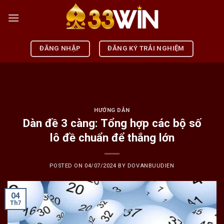
Skip
to
content
ĐĂNG NHẬP
ĐĂNG KÝ TRẢI NGHIỆM
HƯỚNG DẪN
Dàn đề 3 càng: Tổng hợp các bộ số
lô đề chuẩn để thắng lớn
POSTED ON
04/07/2024
BY
DOVANBUUDIEN
04
Th7