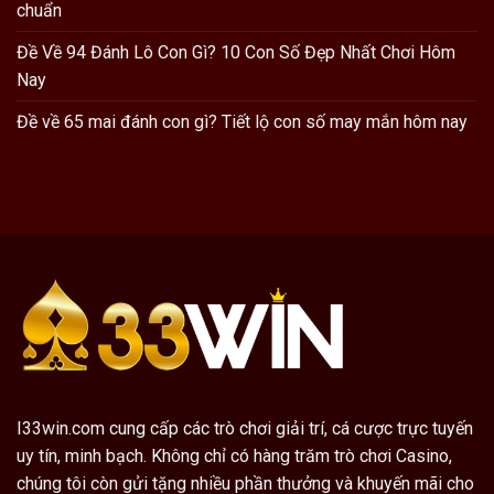
chuẩn
Đề Về 94 Đánh Lô Con Gì? 10 Con Số Đẹp Nhất Chơi Hôm
Nay
Đề về 65 mai đánh con gì? Tiết lộ con số may mắn hôm nay
I33win.com cung cấp các trò chơi giải trí, cá cược trực tuyến
uy tín, minh bạch. Không chỉ có hàng trăm trò chơi Casino,
chúng tôi còn gửi tặng nhiều phần thưởng và khuyến mãi cho