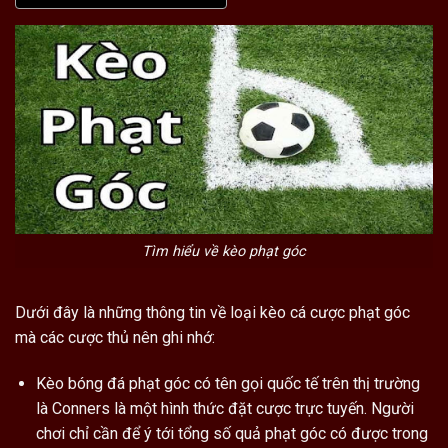
Tìm hiểu về kèo phạt góc
Dưới đây là những thông tin về loại kèo cá cược phạt góc
mà các cược thủ nên ghi nhớ:
Kèo bóng đá phạt góc có tên gọi quốc tế trên thị trường
là Conners là một hình thức đặt cược trực tuyến. Người
chơi chỉ cần để ý tới tổng số quả phạt góc có được trong