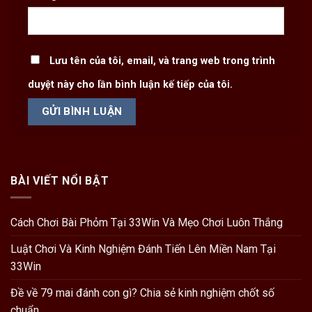
Lưu tên của tôi, email, và trang web trong trình
duyệt này cho lần bình luận kế tiếp của tôi.
BÀI VIẾT NỔI BẬT
Cách Chơi Bài Phỏm Tại 33Win Và Mẹo Chơi Luôn Thắng
Luật Chơi Và Kinh Nghiệm Đánh Tiến Lên Miền Nam Tại
33Win
Đề về 79 mai đánh con gì? Chia sẻ kinh nghiệm chốt số
chuẩn