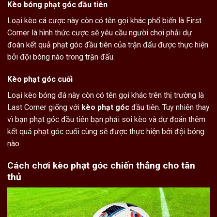
Kèo bóng phạt góc đầu tiên
Loại kèo cá cược này còn có tên gọi khác phổ biến là First
Corner là hình thức cược sẽ yêu cầu người chơi phải dự
đoán kết quả phạt góc đầu tiên của trận đấu được thực hiện
bởi đội bóng nào trong trận đấu.
Kèo phạt góc cuối
Loại kèo bóng đá này còn có tên gọi khác trên thị trường là
Last Corner giống với
kèo phạt góc
đầu tiên. Tuy nhiên thay
vì bạn phạt góc đầu tiên bạn phải soi kèo và dự đoán thêm
kết quả phạt góc cuối cùng sẽ được thực hiện bởi đội bóng
nào.
Cách chơi kèo phạt góc chiến thắng cho tân
thủ