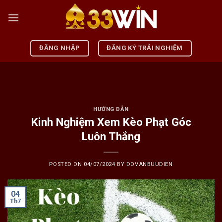
Skip
to
content
ĐĂNG NHẬP
ĐĂNG KÝ TRẢI NGHIỆM
HƯỚNG DẪN
Kinh Nghiệm Xem Kèo Phạt Góc
Luôn Thắng
POSTED ON
04/07/2024
BY
DOVANBUUDIEN
04
Th7