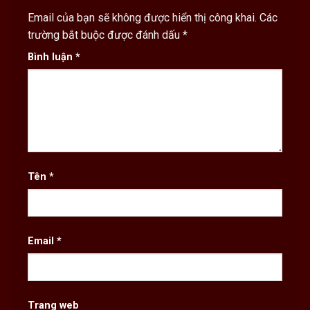
Email của bạn sẽ không được hiển thị công khai.
Các
trường bắt buộc được đánh dấu
*
Bình luận
*
Tên
*
Email
*
Trang web