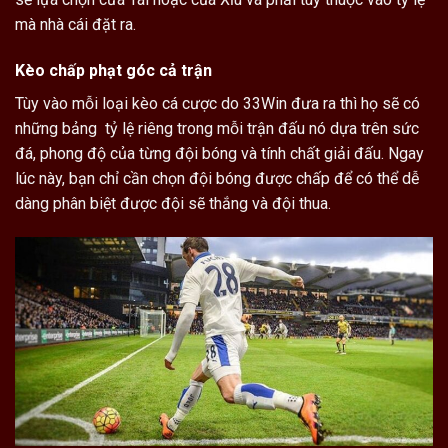
mà nhà cái đặt ra.
Kèo chấp phạt góc cả trận
Tùy vào mỗi loại kèo cá cược do 33Win đưa ra thì họ sẽ có
những bảng tỷ lệ riêng trong mỗi trận đấu nó dựa trên sức
đá, phong độ của từng đội bóng và tính chất giải đấu. Ngay
lúc này, bạn chỉ cần chọn đội bóng được chấp để có thể dễ
dàng phân biệt được đội sẽ thắng và đội thua.