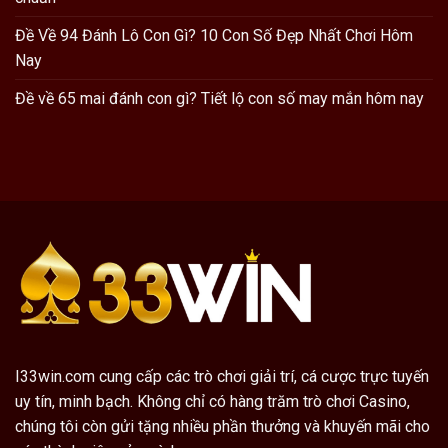
Đề Về 94 Đánh Lô Con Gì? 10 Con Số Đẹp Nhất Chơi Hôm
Nay
Đề về 65 mai đánh con gì? Tiết lộ con số may mắn hôm nay
I33win.com cung cấp các trò chơi giải trí, cá cược trực tuyến
uy tín, minh bạch. Không chỉ có hàng trăm trò chơi Casino,
chúng tôi còn gửi tặng nhiều phần thưởng và khuyến mãi cho