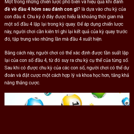
Một trong những chiến lược phổ biến và hiệu quả khi đánh
đề về đầu 4 hôm sau đánh con gì
? là dựa vào chu kỳ của
con đầu 4. Chu kỳ ở đây được hiểu là khoảng thời gian mà
một số đầu 4 lặp lại trong kỳ quay. Để áp dụng chiến lược
này, người chơi cần kiên trì ghi lại kết quả của kỳ quay trước
đó, tập trung vào những lần mà đầu 4 xuất hiện.
Bằng cách này, người chơi có thể xác định được tần suất lặp
lại của con số đầu 4, từ đó suy ra chu kỳ cụ thể của từng số.
Sau khi có được chu kỳ của các con số, người chơi có thể dự
đoán và đặt cược một cách hợp lý và khoa học hơn, tăng khả
năng thắng cược.