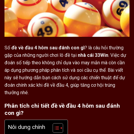
Số
đề về đầu 4 hôm sau đánh con gì
? là câu hỏi thường
gặp của những người chơi lô đề tại
nhà cái
33Win
. Việc dự
đoán số tiếp theo không chỉ dựa vào may mắn mà còn cần
áp dụng phương pháp phân tích và soi cầu cụ thể. Bài viết
này sẽ hướng dẫn bạn cách sử dụng các chiến thuật để dự
đoán chính xác khi đề về đầu 4, giúp tăng cơ hội trúng
thưởng nhé.
Phân tích chi tiết đề về đầu 4 hôm sau đánh
con gì?
Nôi dung chính