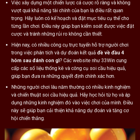
Việc xây dựng một chiến lược cá cược rõ ràng và không
vượt quá khả năng tài chính của bạn là điều rất quan
trọng. Hãy luôn có kế hoạch và đặt mục tiêu cụ thể cho
từng lần chơi. Điều này giúp bạn kiểm soát được việc đặt
cược và tránh những rủi ro không cần thiết.
Hiện nay, có nhiều công cụ trực tuyến hỗ trợ người chơi
trong việc phân tích và dự đoán kết quả
đề về đầu 4
hôm sau đánh con gì
? Các website như 33Win cung
cấp các số liệu thống kê và công cụ soi cầu hiệu quả,
giúp bạn đưa ra những quyết định chính xác hơn.
Những người chơi lâu năm thường có nhiều kinh nghiệm
và chiến thuật soi cầu hiệu quả. Hãy học hỏi từ họ và áp
dụng những kinh nghiệm đó vào việc chơi của mình. Điều
này sẽ giúp bạn cải thiện khả năng dự đoán và tăng cơ
hội chiến thắng.