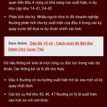
quan đến đầu 4 cũng có khả năng cao xuất hiện, ví dụ
như cặp như 14-41, 34-43.
Phân tích chu kỳ: Nhiều người chơi lô đề chuyên nghiệp
thường phân tích chu kỳ xuất hiện của đầu 4 trong các kỳ
quay trước để đưa ra dự đoán chính xác hơn.
Xem thêm:
Dàn Đề 10 số - Cách nuôi đề Bất Bại
Dành Cho Cược Thủ
Dữ liệu thống kê luôn là một công cụ đắc lực trong việc dự
đoán. Các thống kê về lô đề cho thấy:
Đầu 4 thường có xu hướng xuất hiện trở lại sau một số kỳ
quay nhất định.
Các bộ cụ thể như 45, 46, 47 thường có tỷ lệ xuất hiện
cao hơn so với con khác.