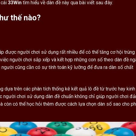
 cái
33Win
tìm hiểu về dàn đề này qua bài viết sau đây.
hư thế nào?
áp được người chơi sử dụng rất nhiều để có thể tăng cơ hội trúng
 việc người chơi sắp xếp và kết hợp những con số theo dàn đề ng
i người cũng cần có sự tính toán kỹ lưỡng để đưa ra dàn số chất
dựa trên các phân tích thống kê kết quả lô đề từ trước hay kinh
iệc người chơi sử dụng dàn đề chuẩn không chỉ giúp người chơi đ
à còn có thể học hỏi thêm được cách lựa chọn dàn số sao cho p