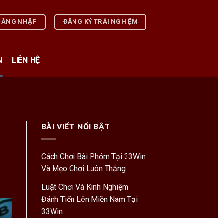
ĐĂNG NHẬP
ĐĂNG KÝ TRẢI NGHIỆM
N
LIÊN HỆ
BÀI VIẾT NỔI BẬT
Cách Chơi Bài Phỏm Tại 33Win
Và Mẹo Chơi Luôn Thắng
Luật Chơi Và Kinh Nghiệm
Đánh Tiến Lên Miền Nam Tại
33Win