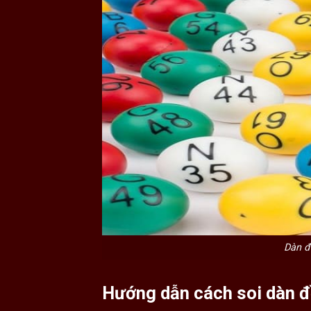
Dàn đ
Hướng dẫn cách soi dàn đ