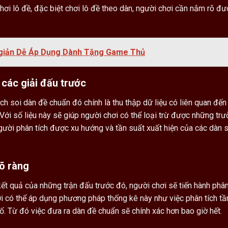
chơi lô đề, đặc biệt chơi lô đề theo dàn, người chơi cần nắm rõ đ
 giản Dễ Áp Dụng Dành Tặng Game Thủ
 các giải đấu trước
ch soi dàn đề chuẩn đó chính là thu thập dữ liệu có liên quan đến
Với số liệu này sẽ giúp người chơi có thể loại trừ được những tr
ười phân tích được xu hướng và tần suất xuất hiện của các dàn 
rõ ràng
kết quả của những trận đấu trước đó, người chơi sẽ tiến hành phâ
ời có thể áp dụng phương pháp thống kê này như việc phân tích tầ
số. Từ đó việc đưa ra dàn đề chuẩn sẽ chính xác hơn bao giờ hết.