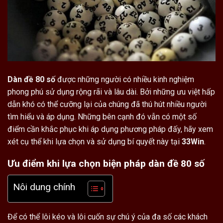
Dàn đề 80
số
được những người có nhiều kinh nghiệm
phong phú sử dụng rộng rãi và lâu dài. Bởi những ưu việt hấp
dẫn khó có thể cưỡng lại của chúng đã thú hút nhiều người
tìm hiểu và áp dụng. Những bên cạnh đó vẫn có một số
điểm cần khắc phục khi áp dụng phương pháp đấy, hãy xem
xét cụ thể khi lựa chọn và sử dụng bí quyết này tại
33Win
.
Ưu điểm khi lựa chọn biện pháp dàn đề 80 số
Nôi dung chính
Để có thể lôi kéo và lôi cuốn sự chú ý của đa số các khách