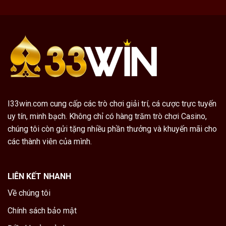
I33win.com cung cấp các trò chơi giải trí, cá cược trực tuyến
uy tín, minh bạch. Không chỉ có hàng trăm trò chơi Casino,
chúng tôi còn gửi tặng nhiều phần thưởng và khuyến mãi cho
các thành viên của mình.
LIÊN KẾT NHANH
Về chúng tôi
Chính sách bảo mật