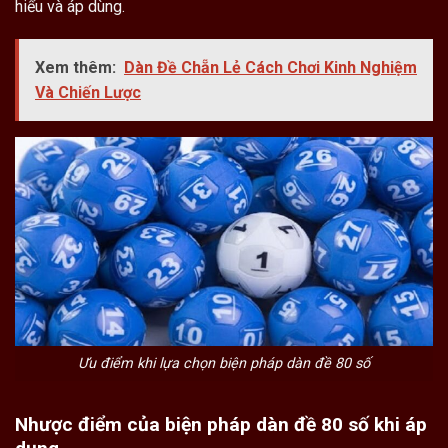
hiểu và áp dùng.
Xem thêm:
Dàn Đề Chẵn Lẻ Cách Chơi Kinh Nghiệm
Và Chiến Lược
Ưu điểm khi lựa chọn biện pháp dàn đề 80 số
Nhược điểm của biện pháp dàn đề 80 số khi áp