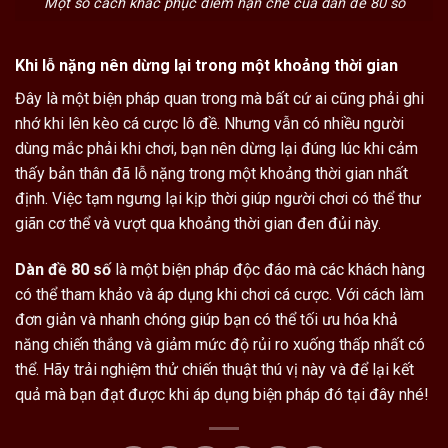
Một số cách khắc phục điểm hạn chế của dàn đề 80 số
Khi lỗ nặng nên dừng lại trong một khoảng thời gian
Đây là một biện pháp quan trong mà bất cứ ai cũng phải ghi
nhớ khi lên kèo cá cược lô đề. Nhưng vẫn có nhiều người
dùng mắc phải khi chơi, bạn nên dừng lại đúng lúc khi cảm
thấy bản thân đã lỗ nặng trong một khoảng thời gian nhất
định. Việc tạm ngưng lại kịp thời giúp người chơi có thể thư
giãn cơ thể và vượt qua khoảng thời gian đen đủi này.
Dàn đề 80 số
là một biện pháp độc đáo mà các khách hàng
có thể tham khảo và áp dụng khi chơi cá cược. Với cách làm
đơn giản và nhanh chóng giúp bạn có thể tối ưu hóa khả
năng chiến thắng và giảm mức độ rủi ro xuống thấp nhất có
thể. Hãy trải nghiệm thử chiến thuật thú vị này và để lại kết
quả mà bạn đạt được khi áp dụng biện pháp đó tại đây nhé!