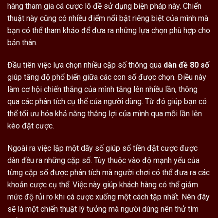
hàng tham gia cá cược lô đề sử dụng biện pháp này. Chiến
thuật này cũng có nhiều điểm nổi bật riêng biệt của mình mà
bạn có thể tham khảo để đưa ra những lựa chọn phù hợp cho
bản thân.
Đầu tiên việc lựa chọn nhiều cặp số thông qua
dàn đề 80
số
giúp tăng độ phổ biến giữa các con số được chọn. Điều này
làm cơ hội chiến thắng của mình tăng lên nhiều lần, thông
qua các phân tích cụ thể của người dùng. Từ đó giúp bạn có
thể tối ưu hóa khả năng thắng lợi của mình qua mỗi lần lên
kèo đặt cược.
Ngoài ra việc lập một dãy số giúp số tiền đặt cược được
dàn đều ra những cặp số. Tùy thuộc vào độ mạnh yếu của
từng cặp số được phân tích mà người chơi có thể đưa ra các
khoản cược cụ thể. Việc này giúp khách hàng có thể giảm
mức độ rủi ro khi cá cược xuống một cách tập nhất. Nên đây
sẽ là một chiến thuật lý tưởng mà người dùng nên thử tìm