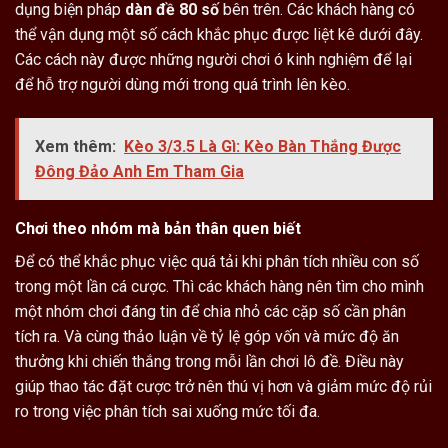
dụng biện pháp
dàn đề 80 số
bên trên. Các khách hàng có
thể vận dụng một số cách khắc phục được liệt kê dưới đây.
Các cách này được những người chơi ó kinh nghiệm để lại
để hỗ trợ người dùng mới trong quá trình lên kèo.
Xem thêm:
Kèo 3/3.5 Là Gì: Kèo Bàn Thắng Được
Đông Đảo Anh Em Tham Gia
Chơi theo nhóm mà bản thân quen biết
Để có thể khắc phục việc quá tải khi phân tích nhiều con số
trong một lần cá cược. Thì các khách hàng nên tìm cho mình
một nhóm chơi đáng tin để chia nhỏ các cặp số cần phân
tích ra. Và cùng thảo luận về tỷ lệ góp vốn và mức độ ăn
thưởng khi chiến thắng trong mỗi lần chơi lô đề. Điều này
giúp thao tác đặt cược trở nên thú vị hơn và giảm mức độ rủi
ro trong việc phân tích sai xuống mức tối đa.