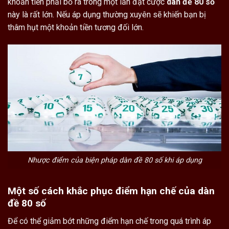
khoản tiền phải bỏ ra trong một lần đặt cược
dàn đề 80 số
này là rất lớn. Nếu áp dụng thường xuyên sẽ khiến bạn bị
thâm hụt một khoản tiền tương đối lớn.
Nhược điểm của biện pháp dàn đề 80 số khi áp dụng
Một số cách khắc phục điểm hạn chế của dàn
đề 80 số
Để có thể giảm bớt những điểm hạn chế trong quá trình áp