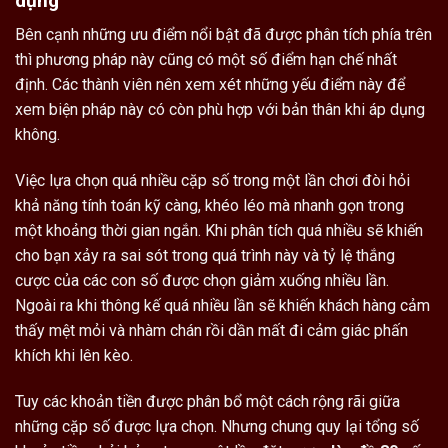
dụng
Bên cạnh những ưu điểm nổi bật đã được phân tích phía trên
thì phương pháp này cũng có một số điểm hạn chế nhất
định. Các thành viên nên xem xét những yếu điểm này để
xem biện pháp này có còn phù hợp với bản thân khi áp dụng
không.
Việc lựa chọn quá nhiều cặp số trong một lần chơi đòi hỏi
khả năng tính toán kỹ càng, khéo léo mà nhanh gọn trong
một khoảng thời gian ngắn. Khi phân tích quá nhiều sẽ khiến
cho bạn xảy ra sai sót trong quá trình này và tỷ lệ thắng
cược của các con số được chọn giảm xuống nhiều lần.
Ngoài ra khi thông kế quá nhiều lần sẽ khiến khách hàng cảm
thấy mệt mỏi và nhàm chán rồi dần mất đi cảm giác phấn
khích khi lên kèo.
Tuy các khoản tiền được phân bổ một cách rộng rãi giữa
những cặp số được lựa chọn. Nhưng chung quy lại tổng số