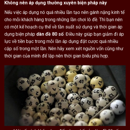
Không nên áp dụng thường xuyên biện pháp này
Nếu việc áp dụng nó quá nhiều lần tạo nên gánh nặng kinh tế
cho mỗi khách hàng trong những lần chơi lô đề. Thì bạn nên
có một kế hoạch cụ thể về tần suất sử dụng và thời gian áp
dụng biện pháp
dàn đề 80
số
. Điều này giúp bạn giảm đi áp
lực về tiền bạc trong mỗi lần áp dụng đặt cược quá nhiều
cặp số trong một lần. Nên hãy xem xét nguồn vốn cũng như
thời gian của mình để lập nên thời gian biểu phù hợp.