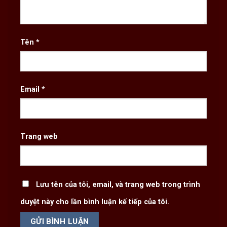
Tên
*
Email
*
Trang web
Lưu tên của tôi, email, và trang web trong trình
duyệt này cho lần bình luận kế tiếp của tôi.